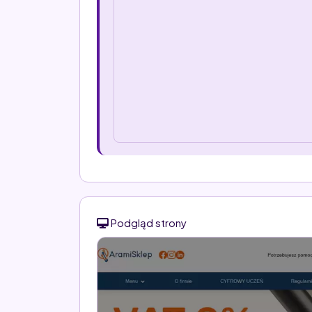
Podgląd strony