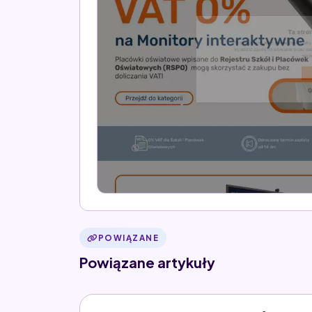
POWIĄZANE
Powiązane artykuły