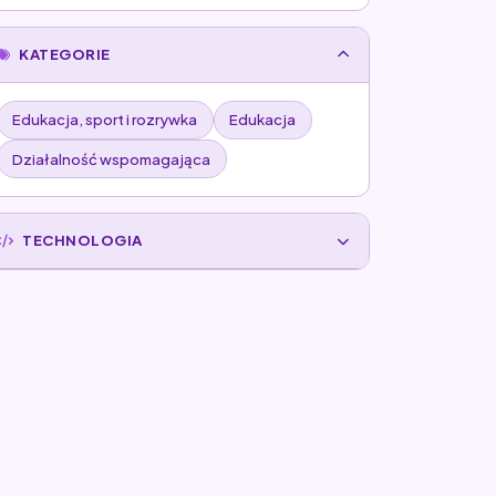
KATEGORIE
Edukacja, sport i rozrywka
Edukacja
Działalność wspomagająca
TECHNOLOGIA