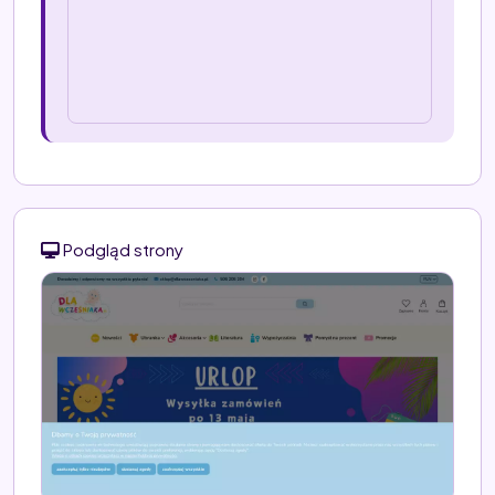
Podgląd strony