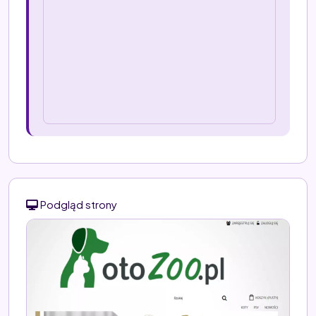
Podgląd strony