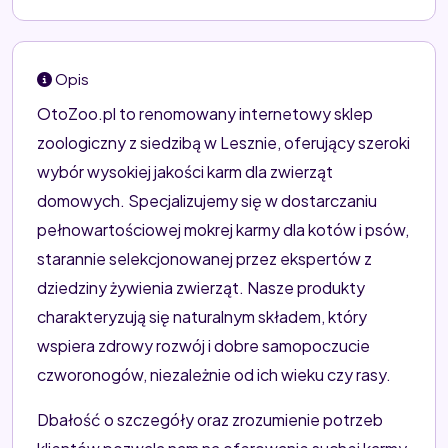
Opis
OtoZoo.pl to renomowany internetowy sklep
zoologiczny z siedzibą w Lesznie, oferujący szeroki
wybór wysokiej jakości karm dla zwierząt
domowych. Specjalizujemy się w dostarczaniu
pełnowartościowej mokrej karmy dla kotów i psów,
starannie selekcjonowanej przez ekspertów z
dziedziny żywienia zwierząt. Nasze produkty
charakteryzują się naturalnym składem, który
wspiera zdrowy rozwój i dobre samopoczucie
czworonogów, niezależnie od ich wieku czy rasy.
Dbałość o szczegóły oraz zrozumienie potrzeb