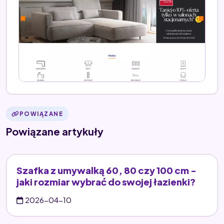
POWIĄZANE
Powiązane artykuły
Szafka z umywalką 60, 80 czy 100 cm -
jaki rozmiar wybrać do swojej łazienki?
2026-04-10