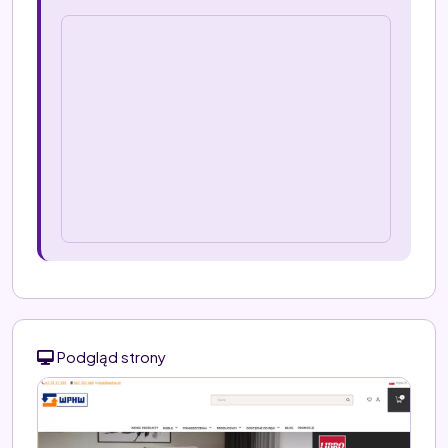
Podgląd strony