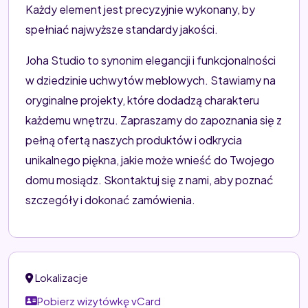
Każdy element jest precyzyjnie wykonany, by
spełniać najwyższe standardy jakości.
Joha Studio to synonim elegancji i funkcjonalności
w dziedzinie uchwytów meblowych. Stawiamy na
oryginalne projekty, które dodadzą charakteru
każdemu wnętrzu. Zapraszamy do zapoznania się z
pełną ofertą naszych produktów i odkrycia
unikalnego piękna, jakie może wnieść do Twojego
domu mosiądz. Skontaktuj się z nami, aby poznać
szczegóły i dokonać zamówienia.
Lokalizacje
Pobierz wizytówkę vCard