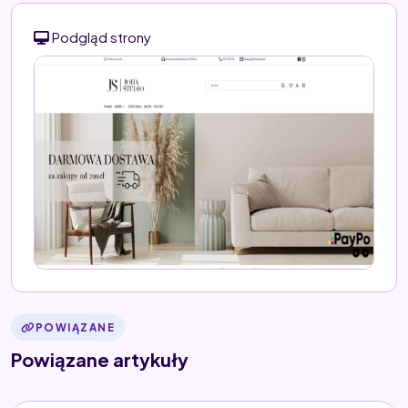
Podgląd strony
POWIĄZANE
Powiązane artykuły