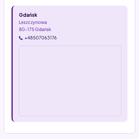
Gdańsk
Leszczynowa
80-175 Gdańsk
+48507063176