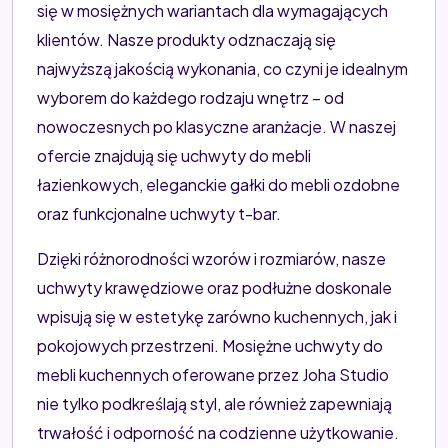
się w mosiężnych wariantach dla wymagających
klientów. Nasze produkty odznaczają się
najwyższą jakością wykonania, co czyni je idealnym
wyborem do każdego rodzaju wnętrz – od
nowoczesnych po klasyczne aranżacje. W naszej
ofercie znajdują się uchwyty do mebli
łazienkowych, eleganckie gałki do mebli ozdobne
oraz funkcjonalne uchwyty t-bar.
Dzięki różnorodności wzorów i rozmiarów, nasze
uchwyty krawędziowe oraz podłużne doskonale
wpisują się w estetykę zarówno kuchennych, jak i
pokojowych przestrzeni. Mosiężne uchwyty do
mebli kuchennych oferowane przez Joha Studio
nie tylko podkreślają styl, ale również zapewniają
trwałość i odporność na codzienne użytkowanie.