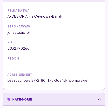
PEŁNA NAZWA
A-DESIGN Anna Ceynowa-Barlak
STRONA WWW
johastudio.pl
NIP
5832790268
REGON
—
ADRES SIEDZIBY
Leszczynowa 27/2, 80-175 Gdańsk, pomorskie
KATEGORIE