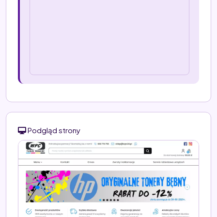
Podgląd strony