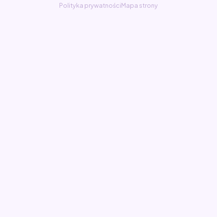
Polityka prywatności
Mapa strony