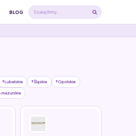
BLOG
Lubelskie
Śląskie
Opolskie
-mazurskie