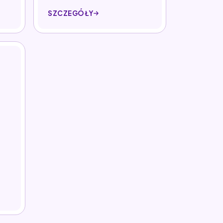
SZCZEGÓŁY